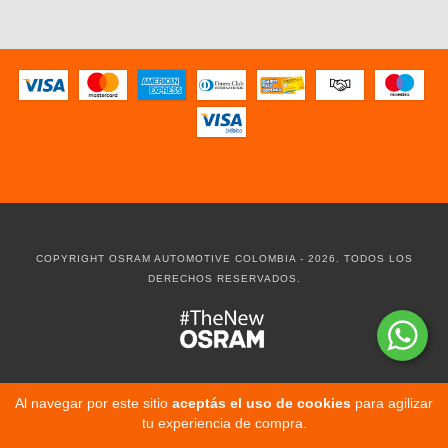
COPYRIGHT OSRAM AUTOMOTIVE COLOMBIA - 2026. TODOS LOS
DERECHOS RESERVADOS.
Al navegar por este sitio
aceptás el uso de cookies
para agilizar
tu experiencia de compra.