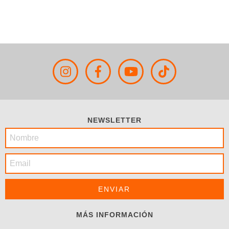
NEWSLETTER
MÁS INFORMACIÓN