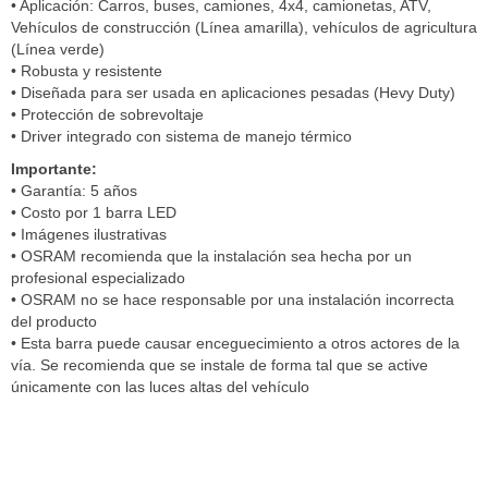
• Aplicación: Carros, buses, camiones, 4x4, camionetas, ATV,
Vehículos de construcción (Línea amarilla), vehículos de agricultura
(Línea verde)
• Robusta y resistente
• Diseñada para ser usada en aplicaciones pesadas (Hevy Duty)
• Protección de sobrevoltaje
• Driver integrado con sistema de manejo térmico
Importante:
• Garantía: 5 años
• Costo por 1 barra LED
• Imágenes ilustrativas
• OSRAM recomienda que la instalación sea hecha por un
profesional especializado
• OSRAM no se hace responsable por una instalación incorrecta
del producto
• Esta barra puede causar enceguecimiento a otros actores de la
vía. Se recomienda que se instale de forma tal que se active
únicamente con las luces altas del vehículo