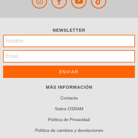
NEWSLETTER
MÁS INFORMACIÓN
Contacto
Sobre OSRAM
Política de Privacidad
Política de cambios y devoluciones