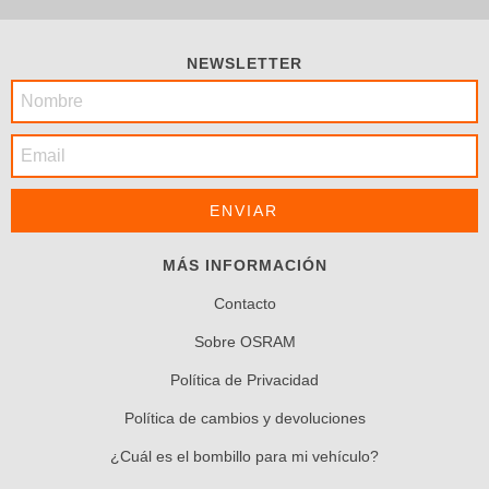
NEWSLETTER
MÁS INFORMACIÓN
Contacto
Sobre OSRAM
Política de Privacidad
Política de cambios y devoluciones
¿Cuál es el bombillo para mi vehículo?