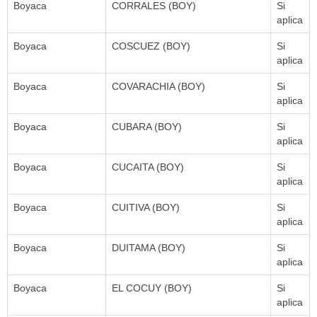
Boyaca
CORRALES (BOY)
Si
aplica
Boyaca
COSCUEZ (BOY)
Si
aplica
Boyaca
COVARACHIA (BOY)
Si
aplica
Boyaca
CUBARA (BOY)
Si
aplica
Boyaca
CUCAITA (BOY)
Si
aplica
Boyaca
CUITIVA (BOY)
Si
aplica
Boyaca
DUITAMA (BOY)
Si
aplica
Boyaca
EL COCUY (BOY)
Si
aplica