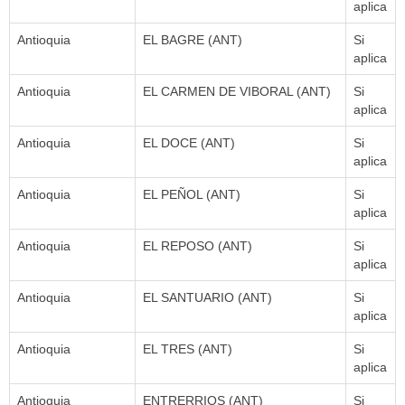
aplica
Antioquia
EL BAGRE (ANT)
Si
aplica
Antioquia
EL CARMEN DE VIBORAL (ANT)
Si
aplica
Antioquia
EL DOCE (ANT)
Si
aplica
Antioquia
EL PEÑOL (ANT)
Si
aplica
Antioquia
EL REPOSO (ANT)
Si
aplica
Antioquia
EL SANTUARIO (ANT)
Si
aplica
Antioquia
EL TRES (ANT)
Si
aplica
Antioquia
ENTRERRIOS (ANT)
Si