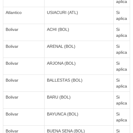
aplica
Atlantico
USIACURI (ATL)
Si
aplica
Bolivar
ACHI (BOL)
Si
aplica
Bolivar
ARENAL (BOL)
Si
aplica
Bolivar
ARJONA (BOL)
Si
aplica
Bolivar
BALLESTAS (BOL)
Si
aplica
Bolivar
BARU (BOL)
Si
aplica
Bolivar
BAYUNCA (BOL)
Si
aplica
Bolivar
BUENA SENA (BOL)
Si