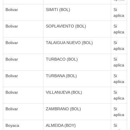
Bolivar
SIMITI (BOL)
Si
aplica
Bolivar
SOPLAVIENTO (BOL)
Si
aplica
Bolivar
TALAIGUA NUEVO (BOL)
Si
aplica
Bolivar
TURBACO (BOL)
Si
aplica
Bolivar
TURBANA (BOL)
Si
aplica
Bolivar
VILLANUEVA (BOL)
Si
aplica
Bolivar
ZAMBRANO (BOL)
Si
aplica
Boyaca
ALMEIDA (BOY)
Si