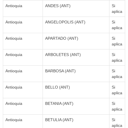
Antioquia
ANDES (ANT)
Si
aplica
Antioquia
ANGELOPOLIS (ANT)
Si
aplica
Antioquia
APARTADO (ANT)
Si
aplica
Antioquia
ARBOLETES (ANT)
Si
aplica
Antioquia
BARBOSA (ANT)
Si
aplica
Antioquia
BELLO (ANT)
Si
aplica
Antioquia
BETANIA (ANT)
Si
aplica
Antioquia
BETULIA (ANT)
Si
aplica