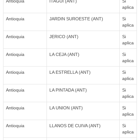
Antioquia
ITAGUI (ANT)
Si
aplica
Antioquia
JARDIN SUROESTE (ANT)
Si
aplica
Antioquia
JERICO (ANT)
Si
aplica
Antioquia
LA CEJA (ANT)
Si
aplica
Antioquia
LA ESTRELLA (ANT)
Si
aplica
Antioquia
LA PINTADA (ANT)
Si
aplica
Antioquia
LA UNION (ANT)
Si
aplica
Antioquia
LLANOS DE CUIVA (ANT)
Si
aplica