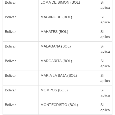
Bolivar
LOMA DE SIMON (BOL)
Si
aplica
Bolivar
MAGANGUE (BOL)
Si
aplica
Bolivar
MAHATES (BOL)
Si
aplica
Bolivar
MALAGANA (BOL)
Si
aplica
Bolivar
MARGARITA (BOL)
Si
aplica
Bolivar
MARIA LA BAJA (BOL)
Si
aplica
Bolivar
MOMPOS (BOL)
Si
aplica
Bolivar
MONTECRISTO (BOL)
Si
aplica