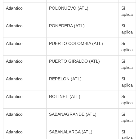
Atlantico
POLONUEVO (ATL)
Si
aplica
Atlantico
PONEDERA (ATL)
Si
aplica
Atlantico
PUERTO COLOMBIA (ATL)
Si
aplica
Atlantico
PUERTO GIRALDO (ATL)
Si
aplica
Atlantico
REPELON (ATL)
Si
aplica
Atlantico
ROTINET (ATL)
Si
aplica
Atlantico
SABANAGRANDE (ATL)
Si
aplica
Atlantico
SABANALARGA (ATL)
Si
aplica