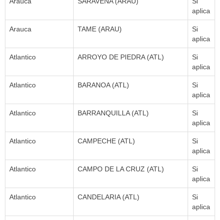
Arauca
SARAVENA (ARAU)
Si
aplica
Arauca
TAME (ARAU)
Si
aplica
Atlantico
ARROYO DE PIEDRA (ATL)
Si
aplica
Atlantico
BARANOA (ATL)
Si
aplica
Atlantico
BARRANQUILLA (ATL)
Si
aplica
Atlantico
CAMPECHE (ATL)
Si
aplica
Atlantico
CAMPO DE LA CRUZ (ATL)
Si
aplica
Atlantico
CANDELARIA (ATL)
Si
aplica