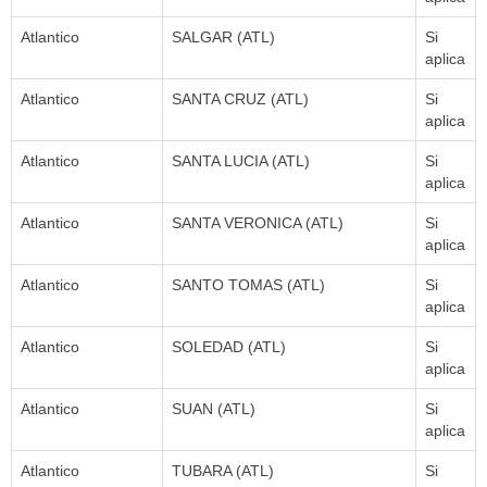
Atlantico
SALGAR (ATL)
Si
aplica
Atlantico
SANTA CRUZ (ATL)
Si
aplica
Atlantico
SANTA LUCIA (ATL)
Si
aplica
Atlantico
SANTA VERONICA (ATL)
Si
aplica
Atlantico
SANTO TOMAS (ATL)
Si
aplica
Atlantico
SOLEDAD (ATL)
Si
aplica
Atlantico
SUAN (ATL)
Si
aplica
Atlantico
TUBARA (ATL)
Si