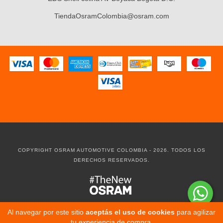
TiendaOsramColombia@osram.com
COPYRIGHT OSRAM AUTOMOTIVE COLOMBIA - 2026. TODOS LOS
DERECHOS RESERVADOS.
Al navegar por este sitio
aceptás el uso de cookies
para agilizar
tu experiencia de compra.