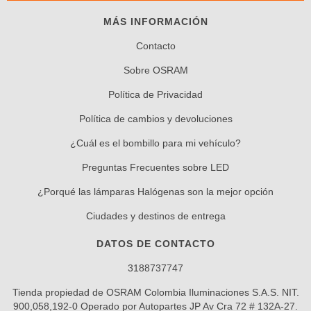
MÁS INFORMACIÓN
Contacto
Sobre OSRAM
Política de Privacidad
Política de cambios y devoluciones
¿Cuál es el bombillo para mi vehículo?
Preguntas Frecuentes sobre LED
¿Porqué las lámparas Halógenas son la mejor opción
Ciudades y destinos de entrega
DATOS DE CONTACTO
3188737747
Tienda propiedad de OSRAM Colombia Iluminaciones S.A.S. NIT.
900,058,192-0 Operado por Autopartes JP Av Cra 72 # 132A-27.