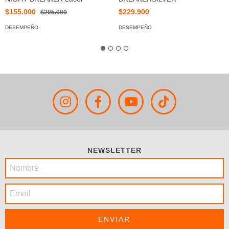
$155.000
$229.900
$205.000
DESEMPEÑO
DESEMPEÑO
NEWSLETTER