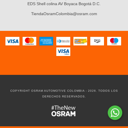
EDS Shell colina AV Boyaca Bogotá D.C.
TiendaOsramColombia@osram.com
COPYRIGHT OSRAM AUTOMOTIVE COLOMBIA - 2026. TODOS LOS
DERECHOS RESERVADOS.