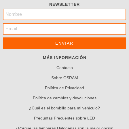
NEWSLETTER
MÁS INFORMACIÓN
Contacto
Sobre OSRAM
Política de Privacidad
Política de cambios y devoluciones
¿Cuál es el bombillo para mi vehículo?
Preguntas Frecuentes sobre LED
¿Porqué las lámparas Halógenas son la mejor opción