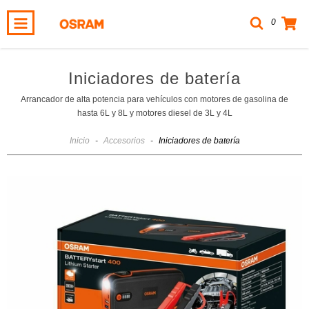
0
Iniciadores de batería
Arrancador de alta potencia para vehículos con motores de gasolina de
hasta 6L y 8L y motores diesel de 3L y 4L
Inicio
-
Accesorios
-
Iniciadores de batería