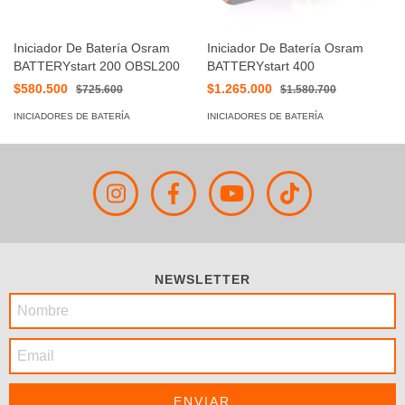
Iniciador De Batería Osram
Iniciador De Batería Osram
BATTERYstart 200 OBSL200
BATTERYstart 400
$580.500
$1.265.000
$725.600
$1.580.700
INICIADORES DE BATERÍA
INICIADORES DE BATERÍA
NEWSLETTER