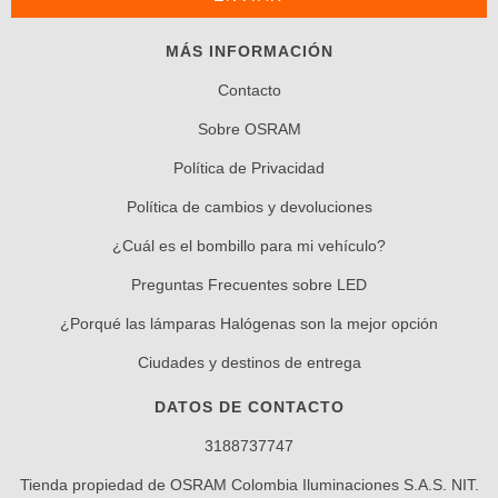
MÁS INFORMACIÓN
Contacto
Sobre OSRAM
Política de Privacidad
Política de cambios y devoluciones
¿Cuál es el bombillo para mi vehículo?
Preguntas Frecuentes sobre LED
¿Porqué las lámparas Halógenas son la mejor opción
Ciudades y destinos de entrega
DATOS DE CONTACTO
3188737747
Tienda propiedad de OSRAM Colombia Iluminaciones S.A.S. NIT.