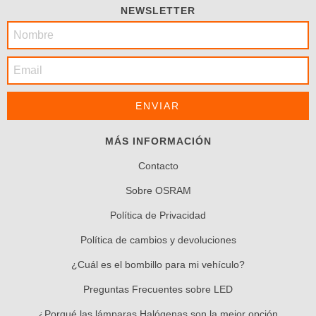
NEWSLETTER
MÁS INFORMACIÓN
Contacto
Sobre OSRAM
Política de Privacidad
Política de cambios y devoluciones
¿Cuál es el bombillo para mi vehículo?
Preguntas Frecuentes sobre LED
¿Porqué las lámparas Halógenas son la mejor opción