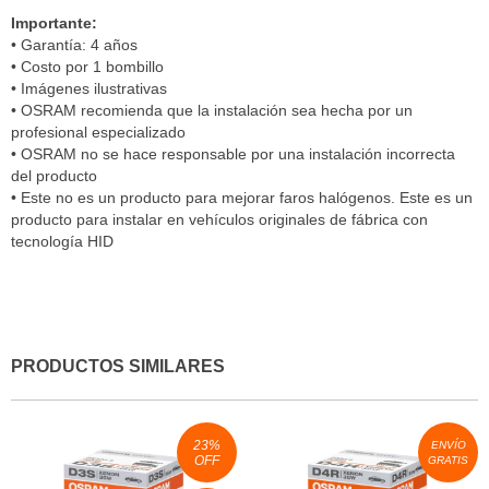
Importante:
• Garantía: 4 años
• Costo por 1 bombillo
• Imágenes ilustrativas
• OSRAM recomienda que la instalación sea hecha por un
profesional especializado
• OSRAM no se hace responsable por una instalación incorrecta
del producto
• Este no es un producto para mejorar faros halógenos. Este es un
producto para instalar en vehículos originales de fábrica con
tecnología HID
PRODUCTOS SIMILARES
23
%
ENVÍO
OFF
GRATIS