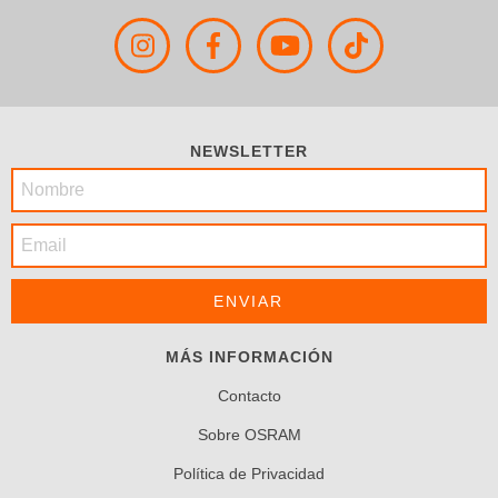
NEWSLETTER
MÁS INFORMACIÓN
Contacto
Sobre OSRAM
Política de Privacidad