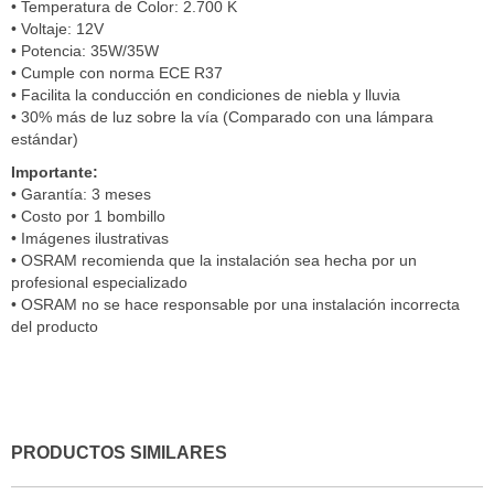
• Temperatura de Color: 2.700 K
• Voltaje: 12V
• Potencia: 35W/35W
• Cumple con norma ECE R37
• Facilita la conducción en condiciones de niebla y lluvia
• 30% más de luz sobre la vía (Comparado con una lámpara
estándar)
Importante:
• Garantía: 3 meses
• Costo por 1 bombillo
• Imágenes ilustrativas
• OSRAM recomienda que la instalación sea hecha por un
profesional especializado
• OSRAM no se hace responsable por una instalación incorrecta
del producto
PRODUCTOS SIMILARES