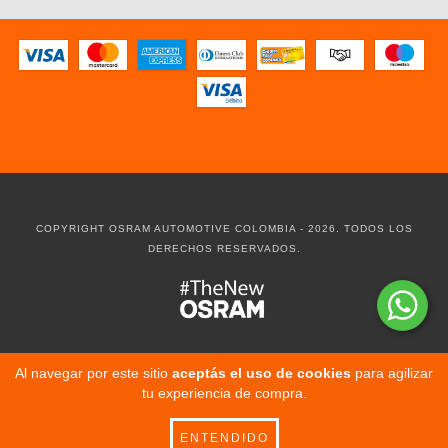
COPYRIGHT OSRAM AUTOMOTIVE COLOMBIA - 2026. TODOS LOS
DERECHOS RESERVADOS.
Al navegar por este sitio
aceptás el uso de cookies
para agilizar
tu experiencia de compra.
ENTENDIDO