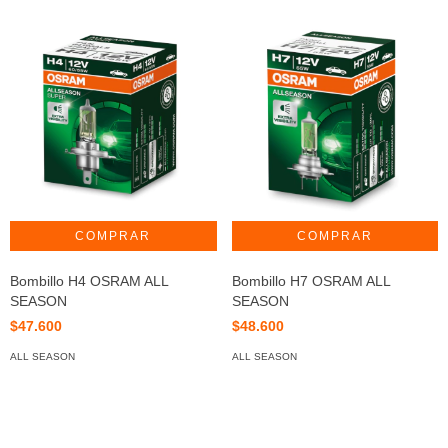
Bombillo H4 OSRAM ALL
Bombillo H7 OSRAM ALL
SEASON
SEASON
$47.600
$48.600
ALL SEASON
ALL SEASON