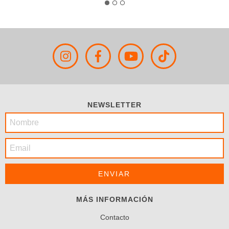
NEWSLETTER
MÁS INFORMACIÓN
Contacto