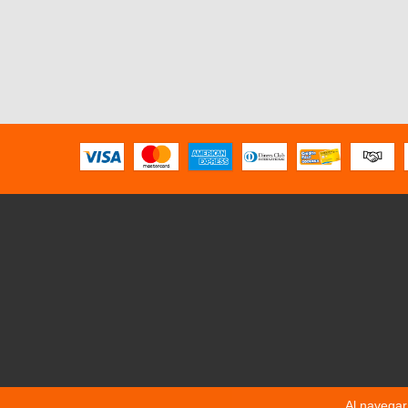
Al navegar 