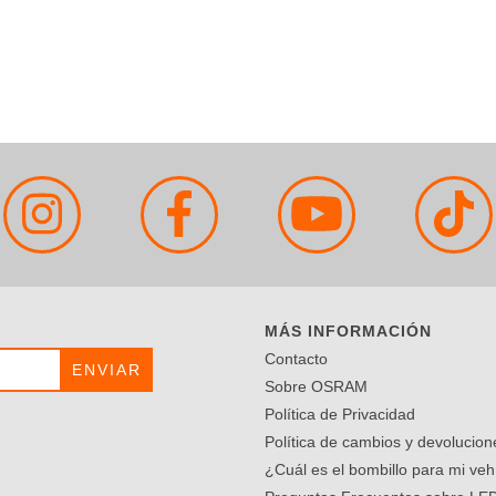
MÁS INFORMACIÓN
Contacto
Sobre OSRAM
Política de Privacidad
Política de cambios y devolucion
¿Cuál es el bombillo para mi veh