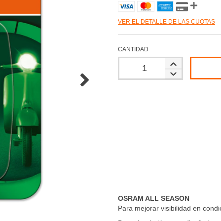
VER EL DETALLE DE LAS CUOTAS
CANTIDAD
Entregas para el CP:
OSRAM ALL SEASON
Para mejorar visibilidad en condic