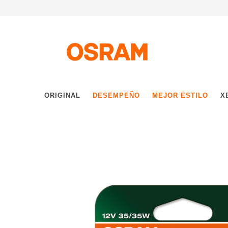
ORIGINAL
DESEMPEÑO
MEJOR ESTILO
X