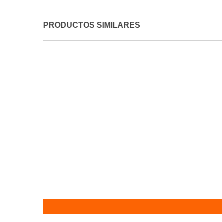
PRODUCTOS SIMILARES