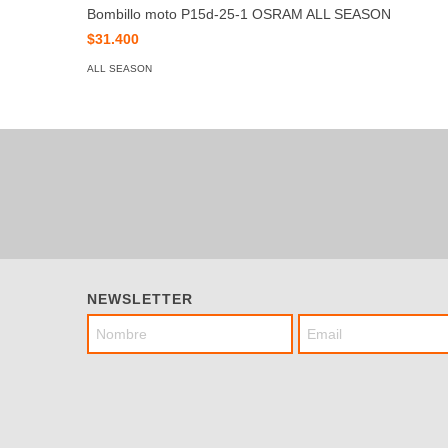
Bombillo moto P15d-25-1 OSRAM ALL SEASON
$31.400
ALL SEASON
NEWSLETTER