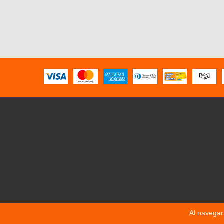
Al navegar 