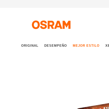
ORIGINAL
DESEMPEÑO
MEJOR ESTILO
X