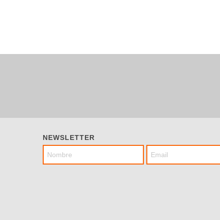
NEWSLETTER