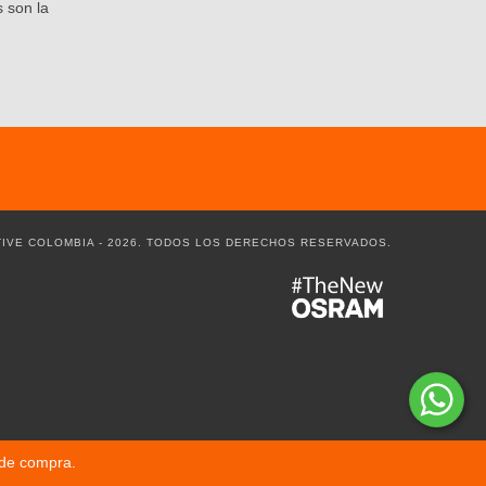
 son la
IVE COLOMBIA - 2026. TODOS LOS DERECHOS RESERVADOS.
 de compra.