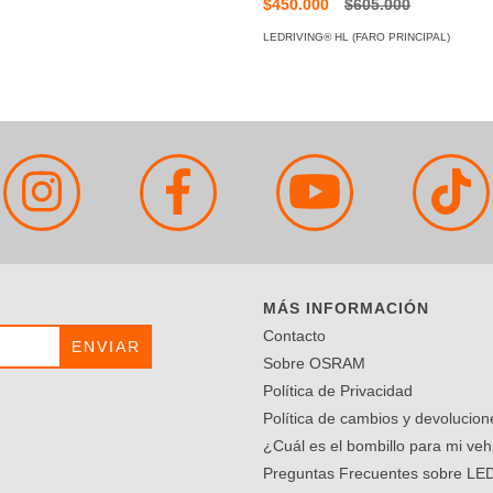
$450.000
$605.000
LEDRIVING® HL (FARO PRINCIPAL)
MÁS INFORMACIÓN
Contacto
Sobre OSRAM
Política de Privacidad
Política de cambios y devolucion
¿Cuál es el bombillo para mi veh
Preguntas Frecuentes sobre LE