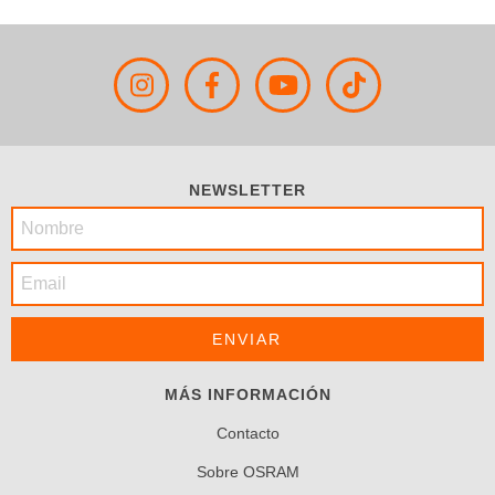
NEWSLETTER
MÁS INFORMACIÓN
Contacto
Sobre OSRAM