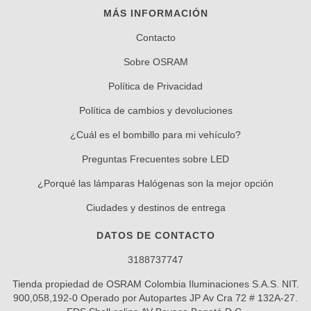
MÁS INFORMACIÓN
Contacto
Sobre OSRAM
Política de Privacidad
Política de cambios y devoluciones
¿Cuál es el bombillo para mi vehículo?
Preguntas Frecuentes sobre LED
¿Porqué las lámparas Halógenas son la mejor opción
Ciudades y destinos de entrega
DATOS DE CONTACTO
3188737747
Tienda propiedad de OSRAM Colombia Iluminaciones S.A.S. NIT.
900,058,192-0 Operado por Autopartes JP Av Cra 72 # 132A-27.