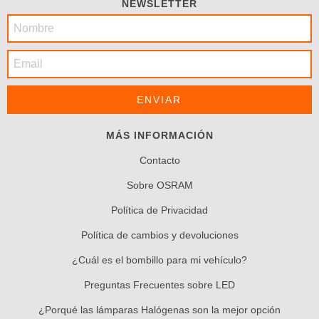
NEWSLETTER
MÁS INFORMACIÓN
Contacto
Sobre OSRAM
Política de Privacidad
Política de cambios y devoluciones
¿Cuál es el bombillo para mi vehículo?
Preguntas Frecuentes sobre LED
¿Porqué las lámparas Halógenas son la mejor opción