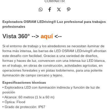
COMPARTIR
Exploradora OSRAM LEDriving® Luz profesional para trabajos
profesionales
Vista 360° -->
aquí
<--
Si el entorno de trabajo y los alrededores se necesitan iluminar de
forma más intensa, las barras de LED OSRAM LEDriving® afrontan
este desafío con facilidad. Gracias a una variedad de diseños,
formas y haces de luz, convencen con una intensa luz LED blanca,
en el trabajo, en obras de construcción, actividades agrícolas, en
operaciones forestales y en pistas todoterreno, para una potente
iluminación de campo cercano y lejano.
Especificaciones técnicas
• Exploradora LED con iluminación indirecta y función de luz de
posición
• Alcance: 60 metros (1 lx a 60 m)
• Óptica: Flood
• Grado de protección: IP67