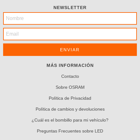
NEWSLETTER
MÁS INFORMACIÓN
Contacto
Sobre OSRAM
Política de Privacidad
Política de cambios y devoluciones
¿Cuál es el bombillo para mi vehículo?
Preguntas Frecuentes sobre LED