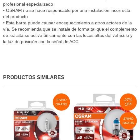
profesional especializado
• OSRAM no se hace responsable por una instalación incorrecta
del producto
• Esta barra puede causar enceguecimiento a otros actores de la
vía. Se recomienda que se instale de forma tal que el complemento
de luz alta se active únicamente con las luces altas del vehículo y
la luz de posición con la señal de ACC
PRODUCTOS SIMILARES
27
%
ENVÍO
OFF
GRATIS
ENVÍO
GRATIS