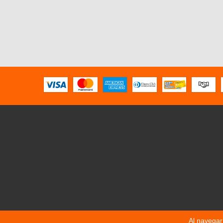
Al navegar 