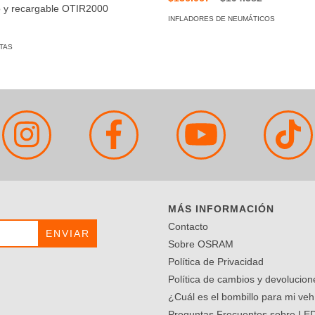
 y recargable OTIR2000
INFLADORES DE NEUMÁTICOS
TAS
MÁS INFORMACIÓN
Contacto
Sobre OSRAM
Política de Privacidad
Política de cambios y devolucion
¿Cuál es el bombillo para mi veh
Preguntas Frecuentes sobre LE