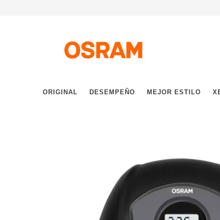
ORIGINAL
DESEMPEÑO
MEJOR ESTILO
X