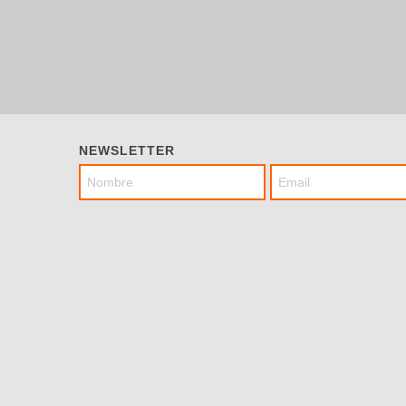
NEWSLETTER