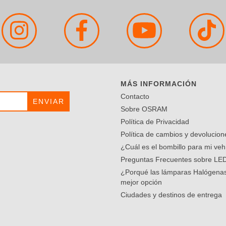
MÁS INFORMACIÓN
Contacto
Sobre OSRAM
Política de Privacidad
Política de cambios y devolucion
¿Cuál es el bombillo para mi veh
Preguntas Frecuentes sobre LE
¿Porqué las lámparas Halógenas
mejor opción
Ciudades y destinos de entrega