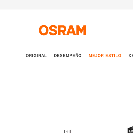
ORIGINAL
DESEMPEÑO
MEJOR ESTILO
X