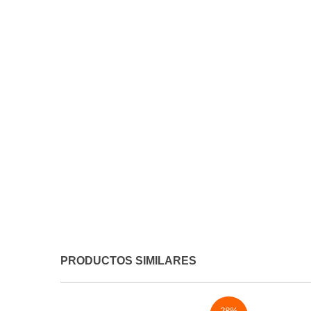
PRODUCTOS SIMILARES
28
%