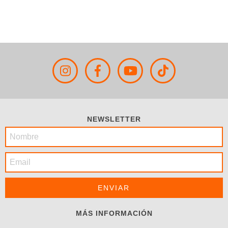
NEWSLETTER
MÁS INFORMACIÓN