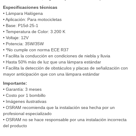
Especificaciones técnicas
• Lámpara Halógena
• Aplicación: Para motocicletas
• Base: P15d-25-1
• Temperatura de Color: 3.200 K
• Voltaje: 12V
• Potencia: 35W/35W
• *No cumple con norma ECE R37
• Facilita la conducción en condiciones de niebla y lluvia
• Hasta 50% más de luz que una lámpara estándar
• Facilita la detección de obstáculos y placas de señalización con
mayor anticipación que con una lámpara estándar
Importante:
• Garantía: 3 meses
• Costo por 1 bombillo
• Imágenes ilustrativas
• OSRAM recomienda que la instalación sea hecha por un
profesional especializado
• OSRAM no se hace responsable por una instalación incorrecta
del producto