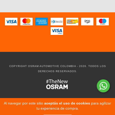
COPYRIGHT OSRAM AUTOMOTIVE COLOMBIA - 2026. TODOS LOS
DERECHOS RESERVADOS.
Al navegar por este sitio
aceptás el uso de cookies
para agilizar
tu experiencia de compra.