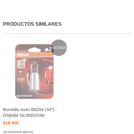
PRODUCTOS SIMILARES
AGOTADO
Bombillo moto BA20d (S2*)
OSRAM SILVERSTAR
$18.400
SILVERSTAR (MOTO)