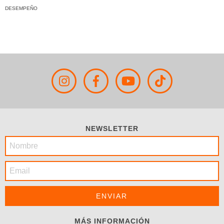
DESEMPEÑO
NEWSLETTER
MÁS INFORMACIÓN