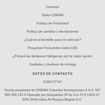
Contacto
Sobre OSRAM
Política de Privacidad
Política de cambios y devoluciones
¿Cuál es el bombillo para mi vehículo?
Preguntas Frecuentes sobre LED
¿Porqué las lámparas Halógenas son la mejor opción
Ciudades y destinos de entrega
DATOS DE CONTACTO
3188737747
Tienda propiedad de OSRAM Colombia Iluminaciones S.A.S. NIT.
900,058,192-0 Operado por Autopartes JP Av Cra 72 # 132A-27.
EDS Shell colina AV Boyaca Bogotá D.C.