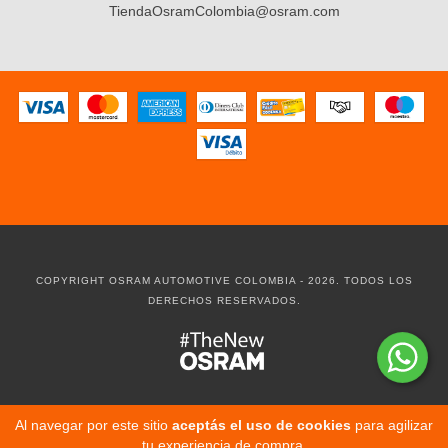
TiendaOsramColombia@osram.com
COPYRIGHT OSRAM AUTOMOTIVE COLOMBIA - 2026. TODOS LOS
DERECHOS RESERVADOS.
Al navegar por este sitio
aceptás el uso de cookies
para agilizar
tu experiencia de compra.