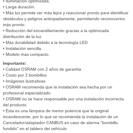
• Iluminación optimizada.
• Larga duración.
• Más luz permite ver más lejos y reaccionar pronto para identificar
obstáculos y peligros anticipadamente, permitiendo reconocerlos
más pronto.
• Reducción del encandilamiento gracias a la optimizada
distribución de la luz.
• Más durabilidad debido a la tecnología LED.
• Instalación sencilla.
• Modelo mas compacto.
Importante:
• Calidad OSRAM con 2 años de garantía
• Costo por 2 bombillos
• Imágenes ilustrativas
• OSRAM recomienda que la instalación sea hecha por un
profesional especializado
• OSRAM no se hace responsable por una instalación incorrecta
del producto
• Esta es una lámpara de menor potencia que la original
incandescente, por lo que se recomienda la instalación de un
Cancelador/adaptador CANBUS en caso de alarma "bombillo
fundido" en el tablero del vehículo