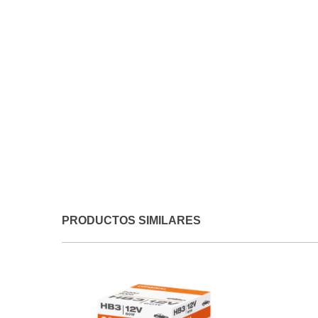
PRODUCTOS SIMILARES