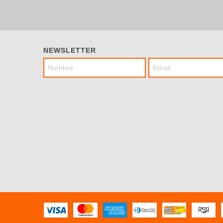
NEWSLETTER