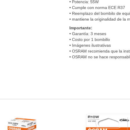
• Potencia: 55W
• Cumple con norma ECE R37
• Reemplazo del bombilo de equi
• mantiene la originalidad de la 
Importante:
• Garantía: 3 meses
• Costo por 1 bombillo
• Imágenes ilustrativas
• OSRAM recomienda que la insta
• OSRAM no se hace responsable 