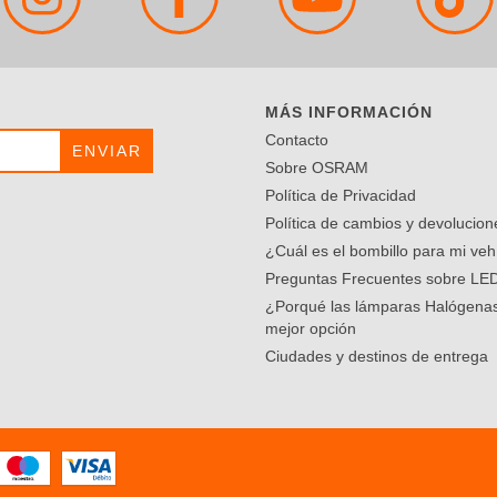
MÁS INFORMACIÓN
Contacto
Sobre OSRAM
Política de Privacidad
Política de cambios y devolucion
¿Cuál es el bombillo para mi veh
Preguntas Frecuentes sobre LE
¿Porqué las lámparas Halógenas
mejor opción
Ciudades y destinos de entrega