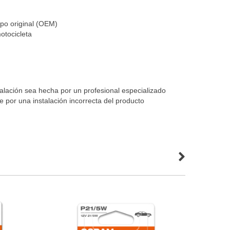
po original (OEM)
motocicleta
lación sea hecha por un profesional especializado
por una instalación incorrecta del producto