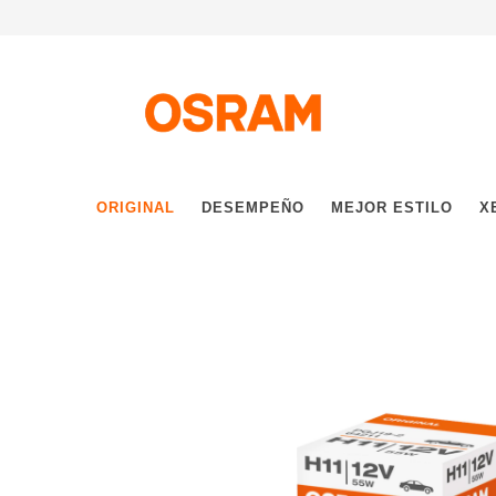
ORIGINAL
DESEMPEÑO
MEJOR ESTILO
X