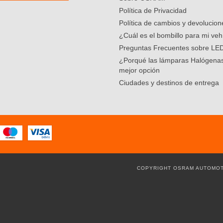
Política de Privacidad
Política de cambios y devolucion
¿Cuál es el bombillo para mi veh
Preguntas Frecuentes sobre LE
¿Porqué las lámparas Halógenas
mejor opción
Ciudades y destinos de entrega
COPYRIGHT OSRAM AUTOMOT