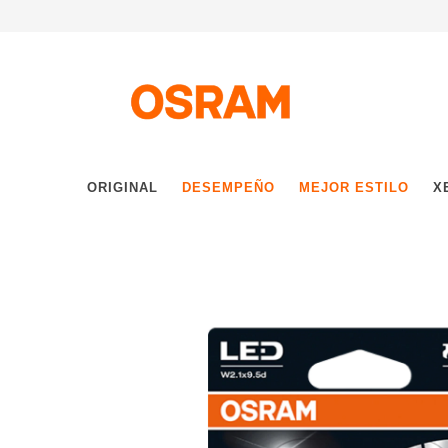
ORIGINAL
DESEMPEÑO
MEJOR ESTILO
X