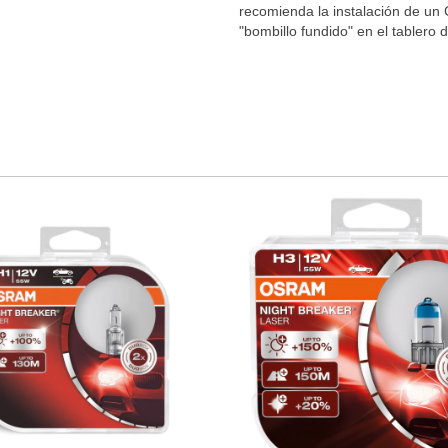
recomienda la instalación de u
"bombillo fundido" en el tablero 