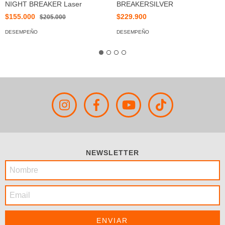
NIGHT BREAKER Laser
BREAKERSILVER
$155.000
$229.900
$205.000
DESEMPEÑO
DESEMPEÑO
NEWSLETTER