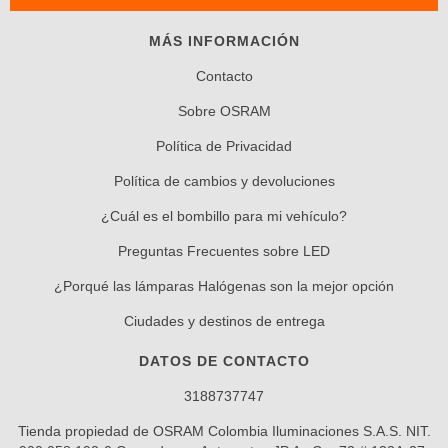
MÁS INFORMACIÓN
Contacto
Sobre OSRAM
Política de Privacidad
Política de cambios y devoluciones
¿Cuál es el bombillo para mi vehículo?
Preguntas Frecuentes sobre LED
¿Porqué las lámparas Halógenas son la mejor opción
Ciudades y destinos de entrega
DATOS DE CONTACTO
3188737747
Tienda propiedad de OSRAM Colombia Iluminaciones S.A.S. NIT.