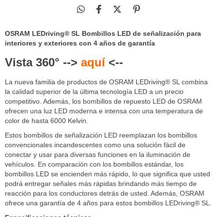
OSRAM LEDriving® SL Bombillos LED de señalización para
interiores y exteriores con 4 años de garantía
Vista 360° -->
aquí
<--
La nueva familia de productos de OSRAM LEDriving® SL combina
la calidad superior de la última tecnología LED a un precio
competitivo. Además, los bombillos de repuesto LED de OSRAM
ofrecen una luz LED moderna e intensa con una temperatura de
color de hasta 6000 Kelvin.
Estos bombillos de señalización LED reemplazan los bombillos
convencionales incandescentes como una solución fácil de
conectar y usar para diversas funciones en la iluminación de
vehículos. En comparación con los bombillos estándar, los
bombillos LED se encienden más rápido, lo que significa que usted
podrá entregar señales más rápidas brindando más tiempo de
reacción para los conductores detrás de usted. Además, OSRAM
ofrece una garantía de 4 años para estos bombillos LEDriving® SL.