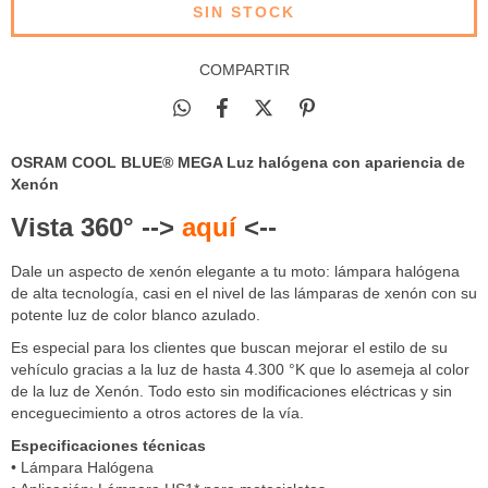
COMPARTIR
OSRAM COOL BLUE® MEGA Luz halógena con apariencia de
Xenón
Vista 360° -->
aquí
<--
Dale un aspecto de xenón elegante a tu moto: lámpara halógena
de alta tecnología, casi en el nivel de las lámparas de xenón con su
potente luz de color blanco azulado.
Es especial para los clientes que buscan mejorar el estilo de su
vehículo gracias a la luz de hasta 4.300 °K que lo asemeja al color
de la luz de Xenón. Todo esto sin modificaciones eléctricas y sin
enceguecimiento a otros actores de la vía.
Especificaciones técnicas
• Lámpara Halógena