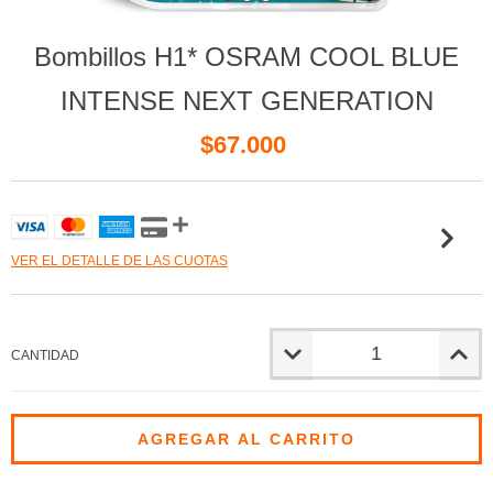
Bombillos H1* OSRAM COOL BLUE
INTENSE NEXT GENERATION
$67.000
VER EL DETALLE DE LAS CUOTAS
CANTIDAD