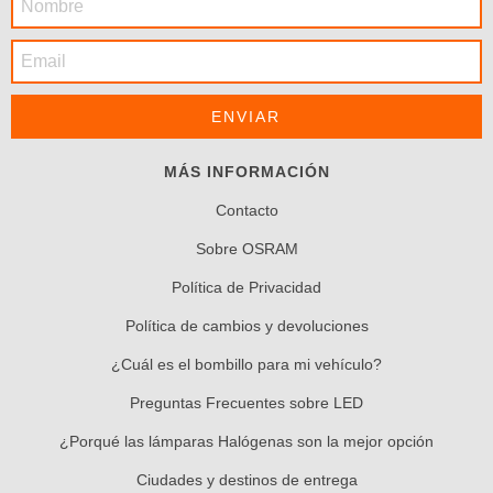
MÁS INFORMACIÓN
Contacto
Sobre OSRAM
Política de Privacidad
Política de cambios y devoluciones
¿Cuál es el bombillo para mi vehículo?
Preguntas Frecuentes sobre LED
¿Porqué las lámparas Halógenas son la mejor opción
Ciudades y destinos de entrega